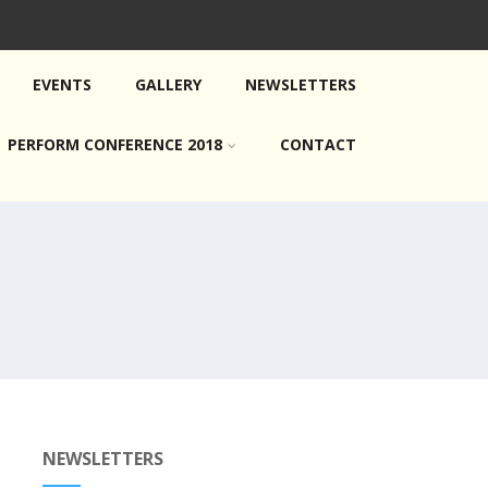
EVENTS
GALLERY
NEWSLETTERS
PERFORM CONFERENCE 2018
CONTACT
NEWSLETTERS