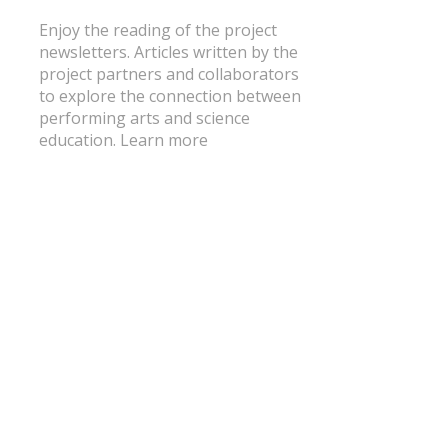
Enjoy the reading of the project
newsletters. Articles written by the
project partners and collaborators
to explore the connection between
performing arts and science
education.
Learn more