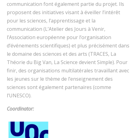
communication font également partie du projet. Ils
proposent des initiatives visant à éveiller l’intérêt
pour les sciences, l’apprentissage et la
communication (L’Atelier des Jours à Venir,
l’Association européenne pour l’organisation
d’événements scientifiques) et plus précisément dans
le domaine des sciences et des arts (TRACES, La
Théorie du Big Van, La Science devient Simple). Pour
finir, des organisations multilatérales travaillant avec
les jeunes sur le thème de l’enseignement des
sciences sont également partenaires (comme
l’UNESCO).
Coordinator
: