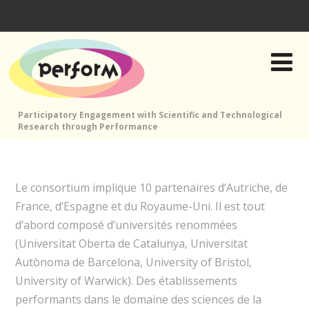
Participatory Engagement with Scientific and Technological
Research through Performance
Le consortium implique 10 partenaires d’Autriche, de
France, d’Espagne et du Royaume-Uni. Il est tout
d’abord composé d’universités renommées
(Universitat Oberta de Catalunya, Universitat
Autònoma de Barcelona, University of Bristol,
University of Warwick). Des établissements
performants dans le domaine des sciences de la