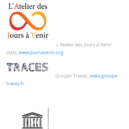
L’Atelier des Jours à Venir
(AJA),
www.joursavenir.org
Groupe Traces,
www.groupe-
traces.fr